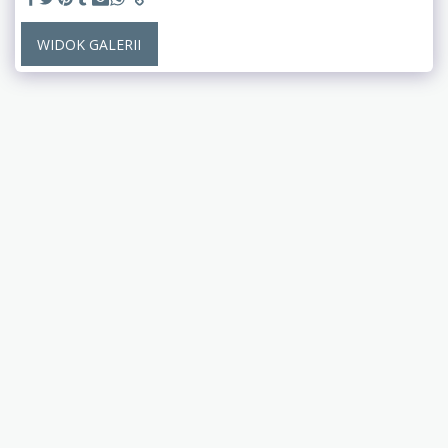
WIDOK GALERII