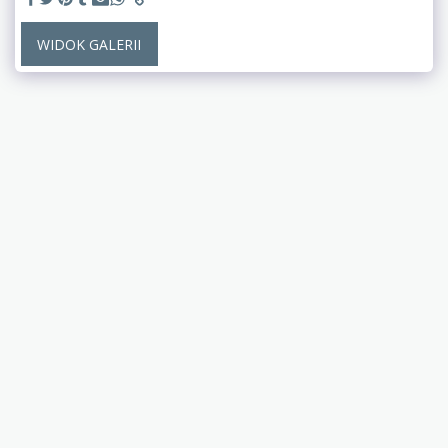
WIDOK GALERII