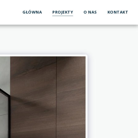
GŁÓWNA
PROJEKTY
O NAS
KONTAKT