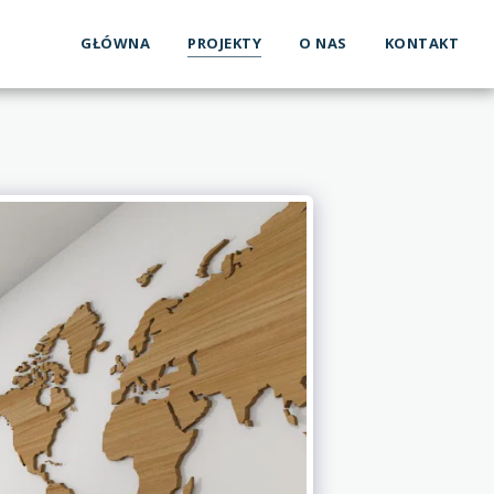
GŁÓWNA
PROJEKTY
O NAS
KONTAKT