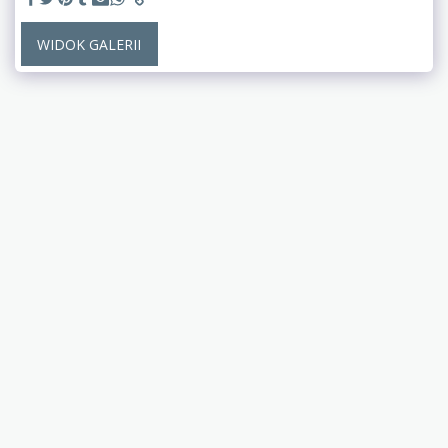
WIDOK GALERII